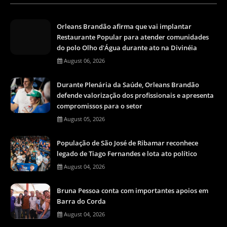
Orleans Brandão afirma que vai implantar
Restaurante Popular para atender comunidades
do polo Olho d'Água durante ato na Divinéia
August 06, 2026
Durante Plenária da Saúde, Orleans Brandão
defende valorização dos profissionais e apresenta
compromissos para o setor
August 05, 2026
População de São José de Ribamar reconhece
legado de Tiago Fernandes e lota ato político
August 04, 2026
Bruna Pessoa conta com importantes apoios em
Barra do Corda
August 04, 2026