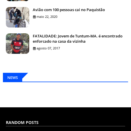
Avião com 100 pessoas cai no Paquistão
maio 22, 2020
FATALIDADE: Jovem de Tuntum-MA. é encontrado
enforcado na casa da vizinha
agosto 07, 2017
NEWS
RANDOM POSTS