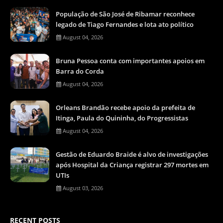
População de São José de Ribamar reconhece
legado de Tiago Fernandes e lota ato político
August 04, 2026
Bruna Pessoa conta com importantes apoios em
Barra do Corda
August 04, 2026
Orleans Brandão recebe apoio da prefeita de
Itinga, Paula do Quininha, do Progressistas
August 04, 2026
Gestão de Eduardo Braide é alvo de investigações
após Hospital da Criança registrar 297 mortes em
UTIs
August 03, 2026
RECENT POSTS