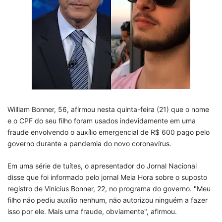
William Bonner, 56, afirmou nesta quinta-feira (21) que o nome
e o CPF do seu filho foram usados indevidamente em uma
fraude envolvendo o auxílio emergencial de R$ 600 pago pelo
governo durante a pandemia do novo coronavírus.
Em uma série de tuítes, o apresentador do Jornal Nacional
disse que foi informado pelo jornal Meia Hora sobre o suposto
registro de Vinícius Bonner, 22, no programa do governo. "Meu
filho não pediu auxílio nenhum, não autorizou ninguém a fazer
isso por ele. Mais uma fraude, obviamente", afirmou.