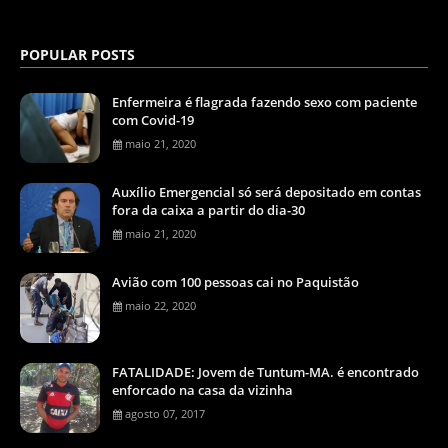
POPULAR POSTS
Enfermeira é flagrada fazendo sexo com paciente
com Covid-19
maio 21, 2020
Auxílio Emergencial só será depositado em contas
fora da caixa a partir do dia-30
maio 21, 2020
Avião com 100 pessoas cai no Paquistão
maio 22, 2020
FATALIDADE: Jovem de Tuntum-MA. é encontrado
enforcado na casa da vizinha
agosto 07, 2017