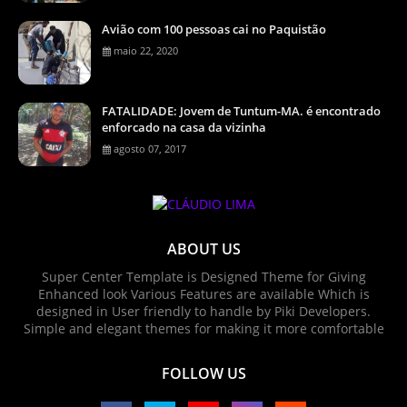
Avião com 100 pessoas cai no Paquistão
maio 22, 2020
FATALIDADE: Jovem de Tuntum-MA. é encontrado
enforcado na casa da vizinha
agosto 07, 2017
ABOUT US
Super Center Template is Designed Theme for Giving
Enhanced look Various Features are available Which is
designed in User friendly to handle by Piki Developers.
Simple and elegant themes for making it more comfortable
FOLLOW US