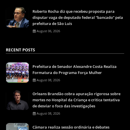
Roberto Rocha diz que recebeu proposta para
disputar vaga de deputado federal “bancado” pela
prefeitura de São Luís
August 06, 2026
RECENT POSTS
Prefeitura de Senador Alexandre Costa Realiza
Formatura do Programa Força Mulher
August 08, 2026
Orleans Brandão cobra apuração rigorosa sobre
mortes no Hospital da Criança e critica tentativa
de desviar o foco das investigações
August 08, 2026
Câmara realiza sessão ordinária e debates