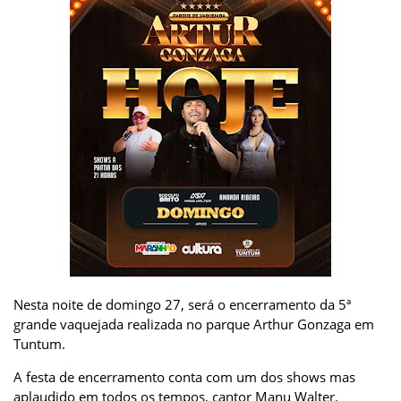
Nesta noite de domingo 27, será o encerramento da 5ª
grande vaquejada realizada no parque Arthur Gonzaga em
Tuntum.
A festa de encerramento conta com um dos shows mas
aplaudido em todos os tempos, cantor Manu Walter.