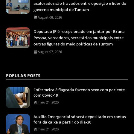
acalorados são travados entre oposição e líder do
governo municipal de Tuntum
August 08, 2026
Deputado JP é recepcionado em jantar por Bruna
Pessoa, vereadores, secretários municipais entre
outras figuras do meio políticas de Tuntum
August 07, 2026
POPULAR POSTS
Enfermeira é flagrada fazendo sexo com paciente
com Covid-19
maio 21, 2020
Auxílio Emergencial só será depositado em contas
fora da caixa a partir do dia-30
maio 21, 2020