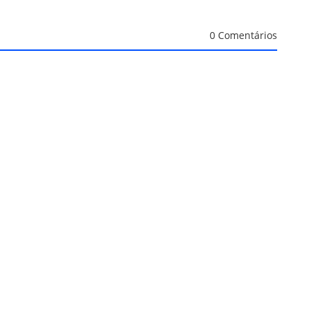
0 Comentários