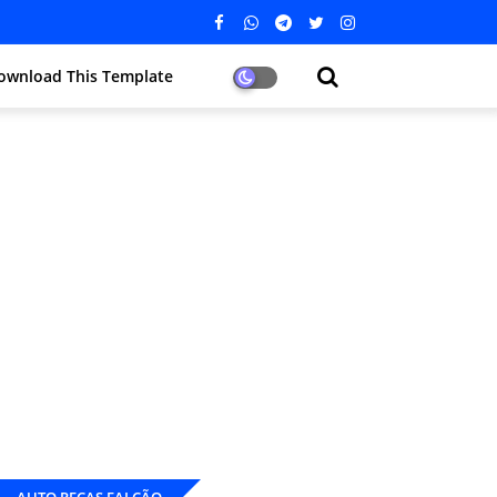
ownload This Template