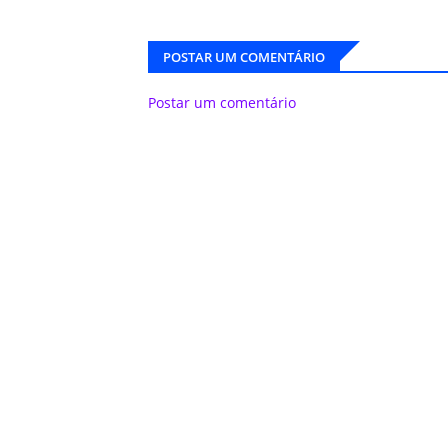
POSTAR UM COMENTÁRIO
Postar um comentário