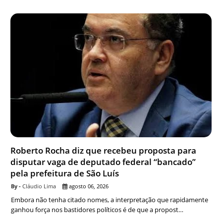
Roberto Rocha diz que recebeu proposta para
disputar vaga de deputado federal “bancado”
pela prefeitura de São Luís
Cláudio Lima
agosto 06, 2026
Embora não tenha citado nomes, a interpretação que rapidamente
ganhou força nos bastidores políticos é de que a propost…