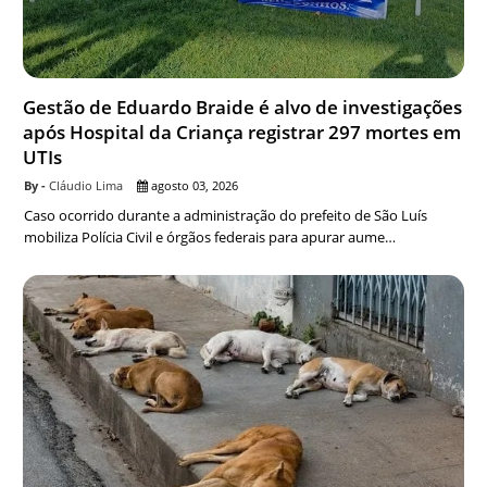
Gestão de Eduardo Braide é alvo de investigações
após Hospital da Criança registrar 297 mortes em
UTIs
Cláudio Lima
agosto 03, 2026
Caso ocorrido durante a administração do prefeito de São Luís
mobiliza Polícia Civil e órgãos federais para apurar aume…