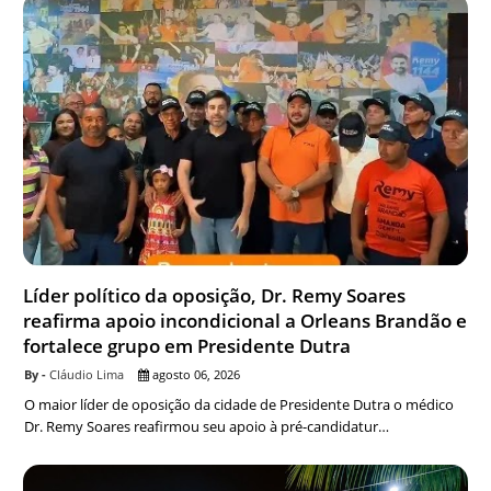
Líder político da oposição, Dr. Remy Soares
reafirma apoio incondicional a Orleans Brandão e
fortalece grupo em Presidente Dutra
Cláudio Lima
agosto 06, 2026
O maior líder de oposição da cidade de Presidente Dutra o médico
Dr. Remy Soares reafirmou seu apoio à pré-candidatur…