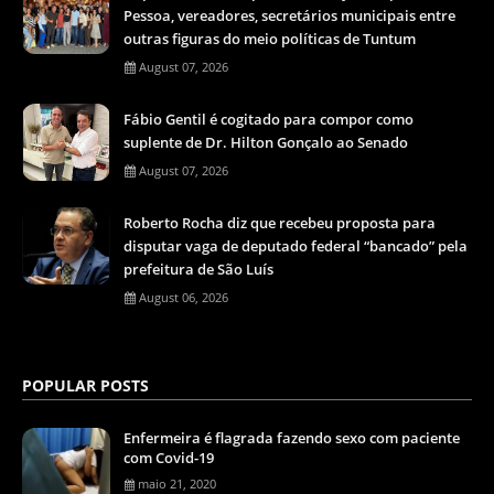
Pessoa, vereadores, secretários municipais entre
outras figuras do meio políticas de Tuntum
August 07, 2026
Fábio Gentil é cogitado para compor como
suplente de Dr. Hilton Gonçalo ao Senado
August 07, 2026
Roberto Rocha diz que recebeu proposta para
disputar vaga de deputado federal “bancado” pela
prefeitura de São Luís
August 06, 2026
POPULAR POSTS
Enfermeira é flagrada fazendo sexo com paciente
com Covid-19
maio 21, 2020