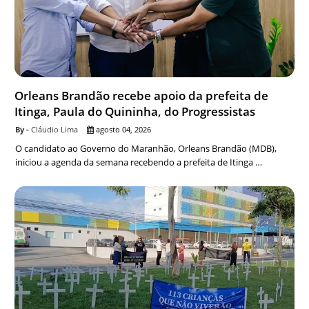
Orleans Brandão recebe apoio da prefeita de
Itinga, Paula do Quininha, do Progressistas
Cláudio Lima
agosto 04, 2026
O candidato ao Governo do Maranhão, Orleans Brandão (MDB),
iniciou a agenda da semana recebendo a prefeita de Itinga …