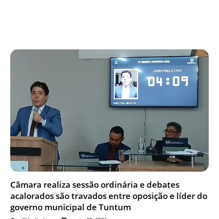
Câmara realiza sessão ordinária e debates
acalorados são travados entre oposição e líder do
governo municipal de Tuntum