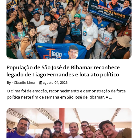
População de São José de Ribamar reconhece
legado de Tiago Fernandes e lota ato político
Cláudio Lima
agosto 04, 2026
O clima foi de emoção, reconhecimento e demonstração de força
política neste fim de semana em São José de Ribamar. A …