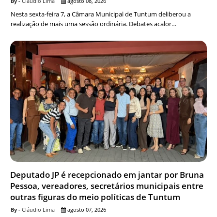
Cláudio Lima
agosto 08, 2026
Nesta sexta-feira 7, a Câmara Municipal de Tuntum deliberou a
realização de mais uma sessão ordinária. Debates acalor…
Deputado JP é recepcionado em jantar por Bruna
Pessoa, vereadores, secretários municipais entre
outras figuras do meio políticas de Tuntum
Cláudio Lima
agosto 07, 2026