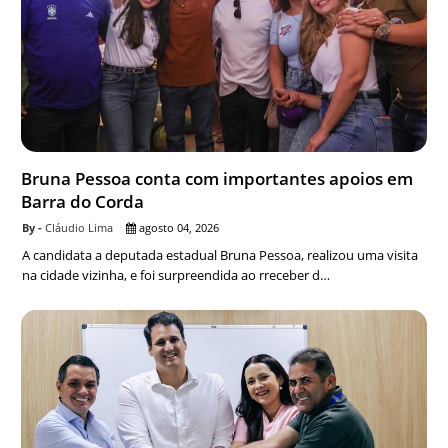
Bruna Pessoa conta com importantes apoios em
Barra do Corda
Cláudio Lima
agosto 04, 2026
A candidata a deputada estadual Bruna Pessoa, realizou uma visita
na cidade vizinha, e foi surpreendida ao rreceber d…