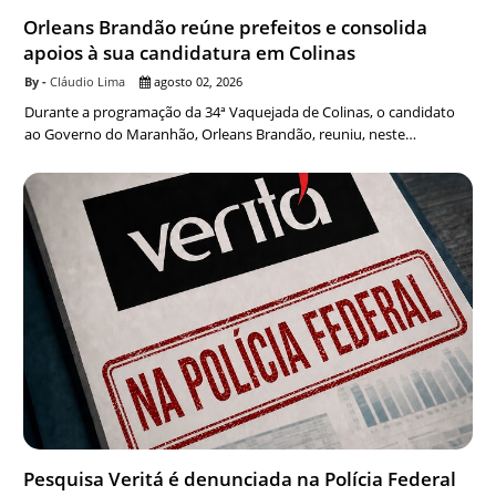
Orleans Brandão reúne prefeitos e consolida
apoios à sua candidatura em Colinas
Cláudio Lima
agosto 02, 2026
Durante a programação da 34ª Vaquejada de Colinas, o candidato
ao Governo do Maranhão, Orleans Brandão, reuniu, neste…
Pesquisa Veritá é denunciada na Polícia Federal