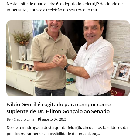
Nesta noite de quarta-feira 6, o deputado federal JP da cidade de
Imperatriz, JP busca a reeleição do seu terceiro ma…
Fábio Gentil é cogitado para compor como
suplente de Dr. Hilton Gonçalo ao Senado
Cláudio Lima
agosto 07, 2026
Desde a madrugada desta quinta-feira (6), circula nos bastidores da
política maranhense a possibilidade de uma alianç…