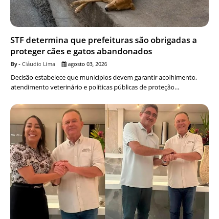
STF determina que prefeituras são obrigadas a
proteger cães e gatos abandonados
Cláudio Lima
agosto 03, 2026
Decisão estabelece que municípios devem garantir acolhimento,
atendimento veterinário e políticas públicas de proteção…