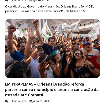
O candidato ao Governo do Maranhão, Orleans Brandão (MDB),
participou, na manhã desta sexta-feira (31), da Missa do V…
EM PIRAPEMAS – Orleans Brandão reforça
parceria com o município e anuncia conclusão da
estrada até Coroatá
Cláudio Lima
julho 31, 2026