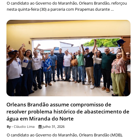
O candidato ao Governo do Maranhão, Orleans Brandão, reforçou
nesta quinta-feira (30) a parceria com Pirapemas durante …
Orleans Brandão assume compromisso de
resolver problema histórico de abastecimento de
água em Miranda do Norte
Cláudio Lima
julho 31, 2026
O candidato ao Governo do Maranhão, Orleans Brandão (MDB),