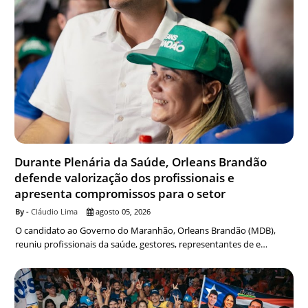
Durante Plenária da Saúde, Orleans Brandão
defende valorização dos profissionais e
apresenta compromissos para o setor
Cláudio Lima
agosto 05, 2026
O candidato ao Governo do Maranhão, Orleans Brandão (MDB),
reuniu profissionais da saúde, gestores, representantes de e…