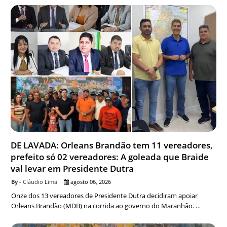
DE LAVADA: Orleans Brandão tem 11 vereadores,
prefeito só 02 vereadores: A goleada que Braide
val levar em Presidente Dutra
Cláudio Lima
agosto 06, 2026
Onze dos 13 vereadores de Presidente Dutra decidiram apoiar
Orleans Brandão (MDB) na corrida ao governo do Maranhão. …