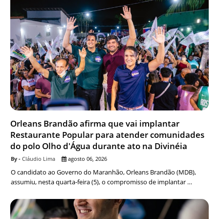
Orleans Brandão afirma que vai implantar
Restaurante Popular para atender comunidades
do polo Olho d'Água durante ato na Divinéia
Cláudio Lima
agosto 06, 2026
O candidato ao Governo do Maranhão, Orleans Brandão (MDB),
assumiu, nesta quarta-feira (5), o compromisso de implantar …