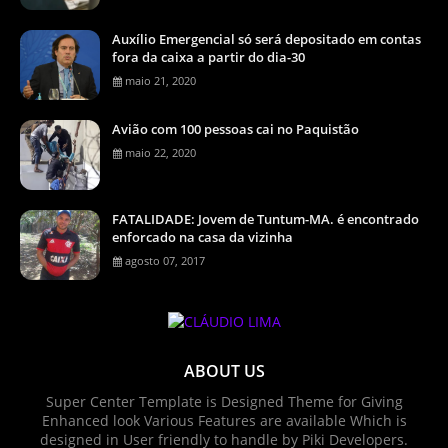
Auxílio Emergencial só será depositado em contas
fora da caixa a partir do dia-30
maio 21, 2020
Avião com 100 pessoas cai no Paquistão
maio 22, 2020
FATALIDADE: Jovem de Tuntum-MA. é encontrado
enforcado na casa da vizinha
agosto 07, 2017
ABOUT US
Super Center Template is Designed Theme for Giving
Enhanced look Various Features are available Which is
designed in User friendly to handle by Piki Developers.