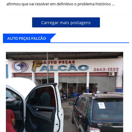
afirmou que vai resolver em definitivo o problema histórico …
Carregar mais postagens
AUTO PEÇAS FALCÃO