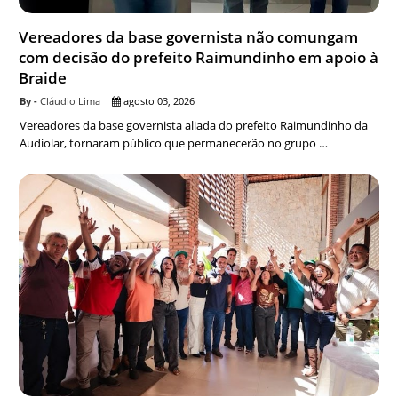
Vereadores da base governista não comungam
com decisão do prefeito Raimundinho em apoio à
Braide
Cláudio Lima
agosto 03, 2026
Vereadores da base governista aliada do prefeito Raimundinho da
Audiolar, tornaram público que permanecerão no grupo …