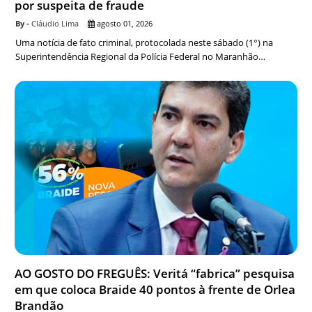
por suspeita de fraude
Cláudio Lima
agosto 01, 2026
Uma notícia de fato criminal, protocolada neste sábado (1°) na
Superintendência Regional da Polícia Federal no Maranhão…
AO GOSTO DO FREGUÊS: Veritá “fabrica” pesquisa
em que coloca Braide 40 pontos à frente de Orlea
Brandão