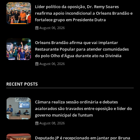
Líder político da oposição, Dr. Remy Soares
reafirma apoio incondicional a Orleans Brandão e
fortalece grupo em Presidente Dutra
August 06, 2026
Orleans Brandão afirma que vai implantar
Restaurante Popular para atender comunidades
do polo Olho d'Água durante ato na Divinéia
August 06, 2026
RECENT POSTS
Câmara realiza sessão ordinária e debates
acalorados são travados entre oposição e líder do
governo municipal de Tuntum
August 08, 2026
Deputado JP é recepcionado em jantar por Bruna